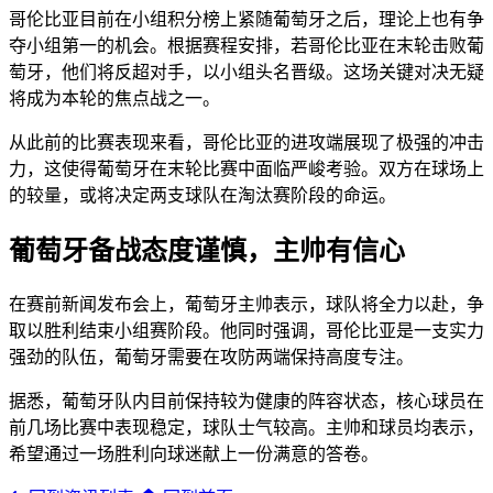
哥伦比亚目前在小组积分榜上紧随葡萄牙之后，理论上也有争
夺小组第一的机会。根据赛程安排，若哥伦比亚在末轮击败葡
萄牙，他们将反超对手，以小组头名晋级。这场关键对决无疑
将成为本轮的焦点战之一。
从此前的比赛表现来看，哥伦比亚的进攻端展现了极强的冲击
力，这使得葡萄牙在末轮比赛中面临严峻考验。双方在球场上
的较量，或将决定两支球队在淘汰赛阶段的命运。
葡萄牙备战态度谨慎，主帅有信心
在赛前新闻发布会上，葡萄牙主帅表示，球队将全力以赴，争
取以胜利结束小组赛阶段。他同时强调，哥伦比亚是一支实力
强劲的队伍，葡萄牙需要在攻防两端保持高度专注。
据悉，葡萄牙队内目前保持较为健康的阵容状态，核心球员在
前几场比赛中表现稳定，球队士气较高。主帅和球员均表示，
希望通过一场胜利向球迷献上一份满意的答卷。