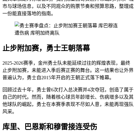
市与球场信息，以及不同观众的购票节奏和预算思路，整理成
一份能直接落地的指南。
止步附加赛，勇士王朝落幕
2025-2026赛季，金州勇士队未能延续过往的辉煌表现，最终
止步附加赛，未能进入季后赛正赛的舞台。这一结果也让外界
普遍认为，勇士自2015年开启的王朝正式落下帷幕。
回顾过去十年，勇士曾6次打入总决赛并4次夺冠，创造了属于
自己的时代。然而，随着核心球员年龄增长、伤病增多以及其
他球队的崛起，勇士在本赛季表现不尽如人意，未能再现强队
风采。
库里、巴恩斯和穆雷接连受伤