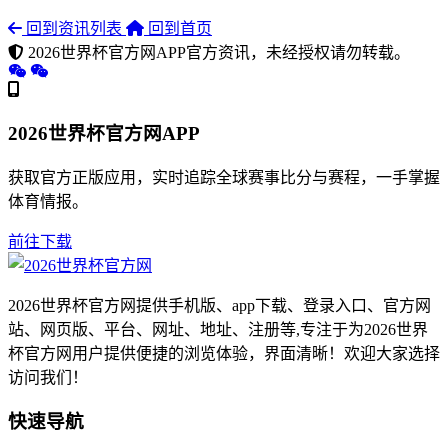
回到资讯列表
回到首页
2026世界杯官方网APP官方资讯，未经授权请勿转载。
2026世界杯官方网APP
获取官方正版应用，实时追踪全球赛事比分与赛程，一手掌握
体育情报。
前往下载
2026世界杯官方网提供手机版、app下载、登录入口、官方网
站、网页版、平台、网址、地址、注册等,专注于为2026世界
杯官方网用户提供便捷的浏览体验，界面清晰！欢迎大家选择
访问我们！
快速导航