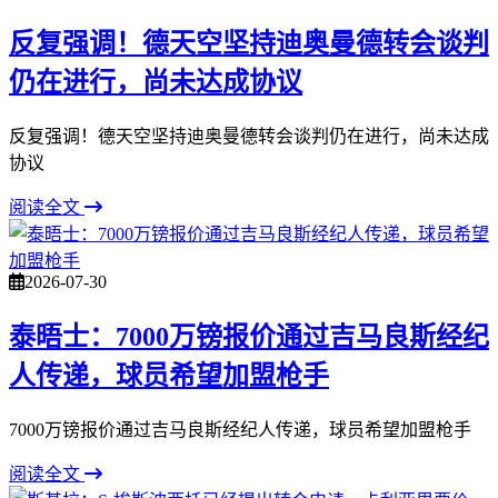
反复强调！德天空坚持迪奥曼德转会谈判
仍在进行，尚未达成协议
反复强调！德天空坚持迪奥曼德转会谈判仍在进行，尚未达成
协议
阅读全文
2026-07-30
泰晤士：7000万镑报价通过吉马良斯经纪
人传递，球员希望加盟枪手
7000万镑报价通过吉马良斯经纪人传递，球员希望加盟枪手
阅读全文