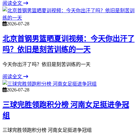
阅读全文
2026-07-28
北京首钢男篮晒夏训视频：今天你出汗了
吗？依旧是刻苦训练的一天
今天你出汗了吗？依旧是刻苦训练的一天
阅读全文
2026-07-28
三球完胜领跑积分榜 河南女足挺进争冠
组
三球完胜领跑积分榜 河南女足挺进争冠组