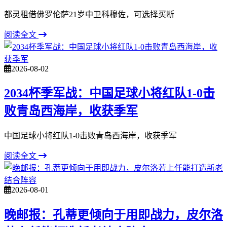
都灵租借佛罗伦萨21岁中卫科穆佐，可选择买断
阅读全文
2026-08-02
2034杯季军战：中国足球小将红队1-0击
败青岛西海岸，收获季军
中国足球小将红队1-0击败青岛西海岸，收获季军
阅读全文
2026-08-01
晚邮报：孔蒂更倾向于用即战力，皮尔洛