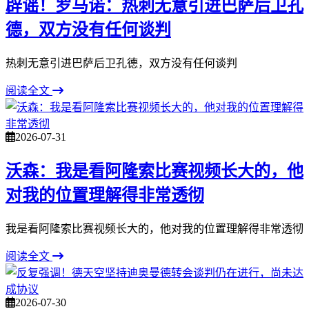
辟谣！罗马诺：热刺无意引进巴萨后卫孔
德，双方没有任何谈判
热刺无意引进巴萨后卫孔德，双方没有任何谈判
阅读全文
2026-07-31
沃森：我是看阿隆索比赛视频长大的，他
对我的位置理解得非常透彻
我是看阿隆索比赛视频长大的，他对我的位置理解得非常透彻
阅读全文
2026-07-30