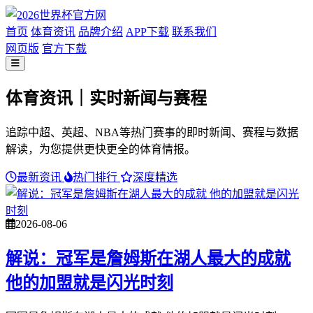
首页
体育资讯
品牌介绍
APP下载
联系我们
网页版
官方下载
体育资讯｜实时新闻与赛程
追踪中超、英超、NBA等热门赛事的即时新闻、赛程与数据
解读，为您提供更快更全的体育情报。
最新资讯
热门排行
深度精选
2026-08-06
解说：冠军是詹姆斯在湖人最大的成就
他的加盟就是闪光时刻