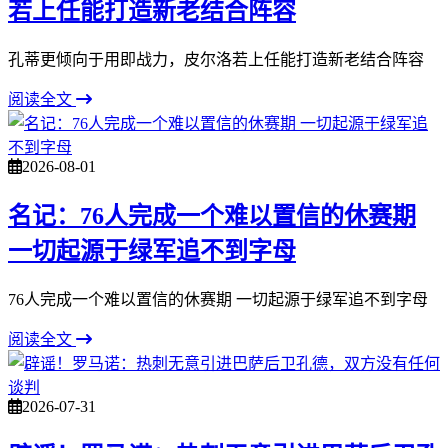
若上任能打造新老结合阵容
孔蒂更倾向于用即战力，皮尔洛若上任能打造新老结合阵容
阅读全文
2026-08-01
名记：76人完成一个难以置信的休赛期
一切起源于绿军追不到字母
76人完成一个难以置信的休赛期 一切起源于绿军追不到字母
阅读全文
2026-07-31