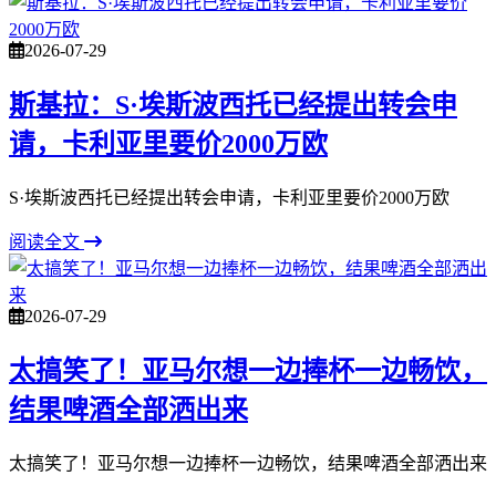
2026-07-29
斯基拉：S·埃斯波西托已经提出转会申
请，卡利亚里要价2000万欧
S·埃斯波西托已经提出转会申请，卡利亚里要价2000万欧
阅读全文
2026-07-29
太搞笑了！亚马尔想一边捧杯一边畅饮，
结果啤酒全部洒出来
太搞笑了！亚马尔想一边捧杯一边畅饮，结果啤酒全部洒出来