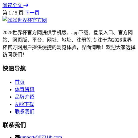
阅读全文
第 1 / 5 页
下一页
2026世界杯官方网提供手机版、app下载、登录入口、官方网
站、网页版、平台、网址、地址、注册等,专注于为2026世界
杯官方网用户提供便捷的浏览体验，界面清晰！欢迎大家选择
访问我们！
快速导航
首页
体育资讯
品牌介绍
APP下载
联系我们
联系我们
support@0731jb.com