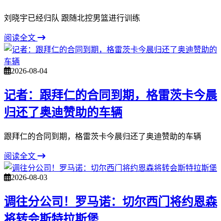
刘晓宇已经归队 跟随北控男篮进行训练
阅读全文
2026-08-04
记者：跟拜仁的合同到期，格雷茨卡今晨
归还了奥迪赞助的车辆
跟拜仁的合同到期，格雷茨卡今晨归还了奥迪赞助的车辆
阅读全文
2026-08-03
调往分公司！罗马诺：切尔西门将约恩森
将转会斯特拉斯堡